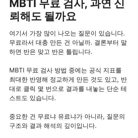
MBTI 무료 검사, 과연 신
뢰해도 될까요
여기서 가장 많이 나오는 질문이 있습니다.
무료라서 대충 만든 건 아닐까. 결론부터 말
하면 반은 맞고 반은 틀립니다.
MBTI 무료 검사 방법 중에는 공식 지표를
최대한 반영해 정교하게 만든 것도 있고, 반
대로 클릭 몇 번으로 결과를 내놓는 단순 테
스트도 있습니다.
중요한 건 무료냐 유료냐가 아니라, 질문의
구조와 결과 해석의 깊이입니다.