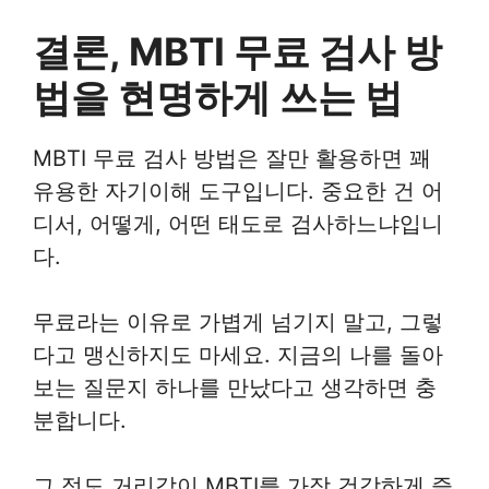
결론, MBTI 무료 검사 방
법을 현명하게 쓰는 법
MBTI 무료 검사 방법은 잘만 활용하면 꽤
유용한 자기이해 도구입니다. 중요한 건 어
디서, 어떻게, 어떤 태도로 검사하느냐입니
다.
무료라는 이유로 가볍게 넘기지 말고, 그렇
다고 맹신하지도 마세요. 지금의 나를 돌아
보는 질문지 하나를 만났다고 생각하면 충
분합니다.
그 정도 거리감이 MBTI를 가장 건강하게 즐