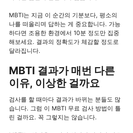
MBTI는 지금 이 순간의 기분보다, 평소의
나를 떠올리며 답하는 게 중요합니다. 가능
하다면 조용한 환경에서 10분 정도만 집중
해보세요. 결과의 정확도가 체감할 정도로
달라집니다.
MBTI 결과가 매번 다른
이유, 이상한 걸까요
검사를 할 때마다 결과가 바뀌는 분들도 많
습니다. 그럼 이 MBTI 무료 검사 방법이 틀
린 걸까요. 꼭 그렇지는 않습니다.