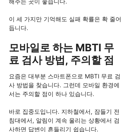
해주는 곳이 좋습니다.
이 세 가지만 기억해도 실패 확률은 확 줄어
듭니다.
모바일로 하는 MBTI 무
료 검사 방법, 주의할 점
요즘은 대부분 스마트폰으로 MBTI 무료 검
사 방법을 찾습니다. 그런데 모바일 환경에
서는 주의할 점이 하나 있습니다.
바로 집중도입니다. 지하철에서, 잠들기 전
침대에서, 알림이 계속 울리는 상황에서 검
사하면 답변이 흔들리기 쉽습니다.