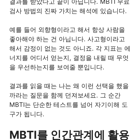
결과를 받았다고 끝이 아닙니다. MBTI 무료
검사 방법의 진짜 가치는 해석에 있습니다.
예를 들어 외향형이라고 해서 항상 사람을
좋아해야 하는 건 아닙니다. 사고형이라고
해서 감정이 없는 것도 아니죠. 각 지표는 에
너지를 어디서 얻는지, 결정을 내릴 때 무엇
을 우선하는지를 보여줄 뿐입니다.
결과를 읽을 때는 나는 왜 이런 선택을 했을
까라는 질문을 함께 던져보세요. 그 순간
MBTI는 단순한 테스트를 넘어 자기이해 도
구가 됩니다.
MBTI를 인간관계에 활용