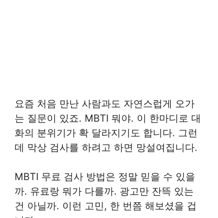
요즘 처음 만난 사람과도 자연스럽게 오가
는 질문이 있죠. MBTI 뭐야. 이 한마디로 대
화의 분위기가 확 달라지기도 합니다. 그런
데 막상 검사를 하려고 하면 망설여집니다.
MBTI 무료 검사 방법은 정말 믿을 수 있을
까. 유료랑 뭐가 다를까. 광고만 잔뜩 있는
건 아닐까. 이런 고민, 한 번쯤 해보셨을 겁