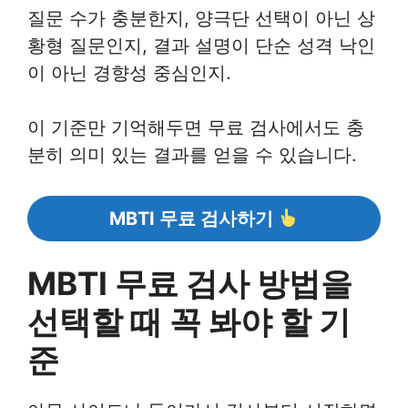
질문 수가 충분한지, 양극단 선택이 아닌 상
황형 질문인지, 결과 설명이 단순 성격 낙인
이 아닌 경향성 중심인지.
이 기준만 기억해두면 무료 검사에서도 충
분히 의미 있는 결과를 얻을 수 있습니다.
MBTI 무료 검사하기
MBTI 무료 검사 방법을
선택할 때 꼭 봐야 할 기
준