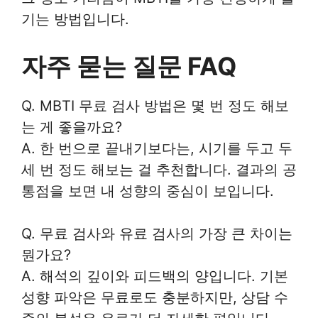
기는 방법입니다.
자주 묻는 질문 FAQ
Q. MBTI 무료 검사 방법은 몇 번 정도 해보
는 게 좋을까요?
A. 한 번으로 끝내기보다는, 시기를 두고 두
세 번 정도 해보는 걸 추천합니다. 결과의 공
통점을 보면 내 성향의 중심이 보입니다.
Q. 무료 검사와 유료 검사의 가장 큰 차이는
뭔가요?
A. 해석의 깊이와 피드백의 양입니다. 기본
성향 파악은 무료로도 충분하지만, 상담 수