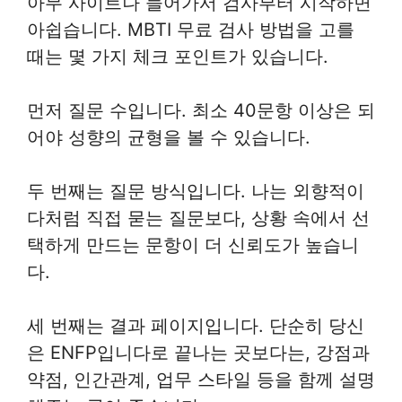
아무 사이트나 들어가서 검사부터 시작하면
아쉽습니다. MBTI 무료 검사 방법을 고를
때는 몇 가지 체크 포인트가 있습니다.
먼저 질문 수입니다. 최소 40문항 이상은 되
어야 성향의 균형을 볼 수 있습니다.
두 번째는 질문 방식입니다. 나는 외향적이
다처럼 직접 묻는 질문보다, 상황 속에서 선
택하게 만드는 문항이 더 신뢰도가 높습니
다.
세 번째는 결과 페이지입니다. 단순히 당신
은 ENFP입니다로 끝나는 곳보다는, 강점과
약점, 인간관계, 업무 스타일 등을 함께 설명