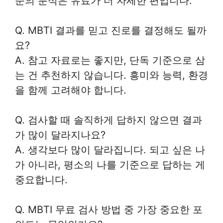
준의 분석은 유료가 더 자세한 편입니다.
Q. MBTI 결과를 믿고 진로를 결정해도 될까
요?
A. 참고 자료로는 좋지만, 단독 기준으로 삼
는 건 추천하지 않습니다. 흥미와 능력, 환경
을 함께 고려해야 합니다.
Q. 검사할 때 솔직하게 답하지 않으면 결과
가 많이 달라지나요?
A. 생각보다 많이 달라집니다. 되고 싶은 나
가 아니라, 평소의 나를 기준으로 답하는 게
중요합니다.
Q. MBTI 무료 검사 방법 중 가장 중요한 포