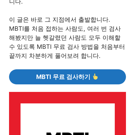
니다.
이 글은 바로 그 지점에서 출발합니다.
MBTI를 처음 접하는 사람도, 여러 번 검사
해봤지만 늘 헷갈렸던 사람도 모두 이해할
수 있도록 MBTI 무료 검사 방법을 처음부터
끝까지 차분하게 풀어보려 합니다.
MBTI 무료 검사하기