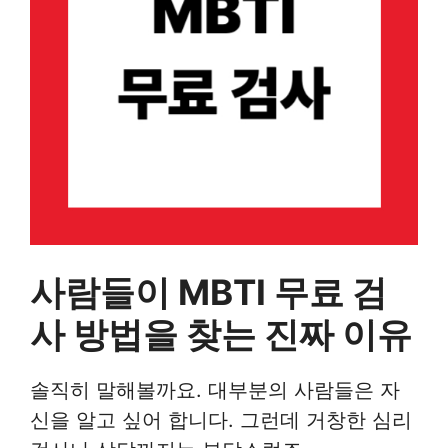
사람들이 MBTI 무료 검
사 방법을 찾는 진짜 이유
솔직히 말해볼까요. 대부분의 사람들은 자
신을 알고 싶어 합니다. 그런데 거창한 심리