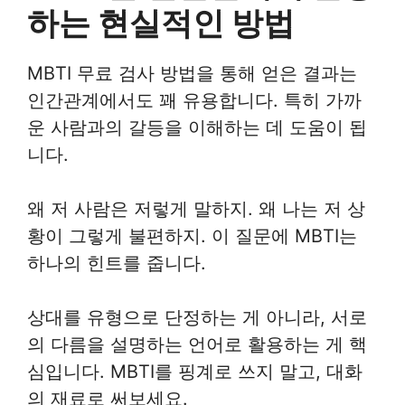
하는 현실적인 방법
MBTI 무료 검사 방법을 통해 얻은 결과는
인간관계에서도 꽤 유용합니다. 특히 가까
운 사람과의 갈등을 이해하는 데 도움이 됩
니다.
왜 저 사람은 저렇게 말하지. 왜 나는 저 상
황이 그렇게 불편하지. 이 질문에 MBTI는
하나의 힌트를 줍니다.
상대를 유형으로 단정하는 게 아니라, 서로
의 다름을 설명하는 언어로 활용하는 게 핵
심입니다. MBTI를 핑계로 쓰지 말고, 대화
의 재료로 써보세요.