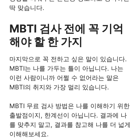
딱 맞습니다.
MBTI 검사 전에 꼭 기억
해야 할 한 가지
마지막으로 꼭 전하고 싶은 말이 있습니다.
MBTI는 나를 가두는 틀이 아닙니다. 나는
이런 사람이니까 어쩔 수 없어라는 말은
MBTI의 취지와 가장 멀리 있습니다.
MBTI 무료 검사 방법은 나를 이해하기 위한
출발점이지, 한계선이 아닙니다. 결과에 나
를 맞추지 말고, 결과를 참고해 나를 더 넓게
이해해보세요.