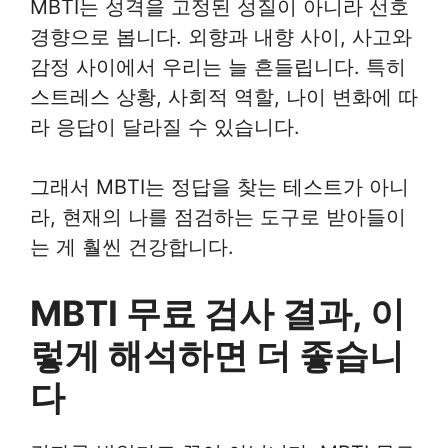
MBTI는 성격을 고정된 성질이 아니라 선호
경향으로 봅니다. 외향과 내향 사이, 사고와
감정 사이에서 우리는 늘 흔들립니다. 특히
스트레스 상황, 사회적 역할, 나이 변화에 따
라 응답이 달라질 수 있습니다.
그래서 MBTI는 정답을 찾는 테스트가 아니
라, 현재의 나를 점검하는 도구로 받아들이
는 게 훨씬 건강합니다.
MBTI 무료 검사 결과, 이
렇게 해석하면 더 좋습니
다