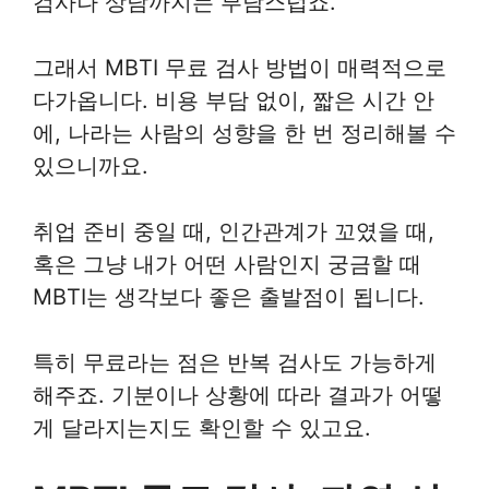
검사나 상담까지는 부담스럽죠.
그래서 MBTI 무료 검사 방법이 매력적으로
다가옵니다. 비용 부담 없이, 짧은 시간 안
에, 나라는 사람의 성향을 한 번 정리해볼 수
있으니까요.
취업 준비 중일 때, 인간관계가 꼬였을 때,
혹은 그냥 내가 어떤 사람인지 궁금할 때
MBTI는 생각보다 좋은 출발점이 됩니다.
특히 무료라는 점은 반복 검사도 가능하게
해주죠. 기분이나 상황에 따라 결과가 어떻
게 달라지는지도 확인할 수 있고요.