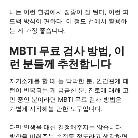
나는 이런 환경에서 집중이 잘 된다, 이런 피
드백 방식이 편하다. 이 정도 선에서 활용하
는 게 가장 좋습니다.
MBTI 무료 검사 방법, 이
런 분들께 추천합니다
자기소개를 할 때 늘 막막한 분, 인간관계 패
턴이 반복되는 게 궁금한 분, 진로에 대해 고
민 중인 분이라면 MBTI 무료 검사 방법은
가볍게 시작해볼 만한 도구입니다.
다만 인생을 대신 결정해주지는 않습니다.
방향을 비춰주는 손전등 정도라고 생각하면