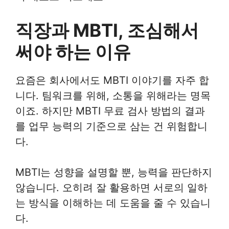
직장과 MBTI, 조심해서
써야 하는 이유
요즘은 회사에서도 MBTI 이야기를 자주 합
니다. 팀워크를 위해, 소통을 위해라는 명목
이죠. 하지만 MBTI 무료 검사 방법의 결과
를 업무 능력의 기준으로 삼는 건 위험합니
다.
MBTI는 성향을 설명할 뿐, 능력을 판단하지
않습니다. 오히려 잘 활용하면 서로의 일하
는 방식을 이해하는 데 도움을 줄 수 있습니
다.